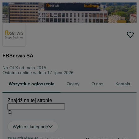
FBSerwis SA
Na OLX od
maja 2015
Ostatnio online w dniu 17 lipca 2026
Wszystkie ogłoszenia
Oceny
O nas
Kontakt
Znajdź na tej stronie
Wybierz kategorię