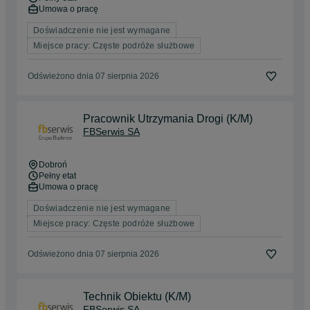
Umowa o pracę
Doświadczenie nie jest wymagane
Miejsce pracy: Częste podróże służbowe
Odświeżono dnia 07 sierpnia 2026
Pracownik Utrzymania Drogi (K/M)
FBSerwis SA
Dobroń
Pełny etat
Umowa o pracę
Doświadczenie nie jest wymagane
Miejsce pracy: Częste podróże służbowe
Odświeżono dnia 07 sierpnia 2026
Technik Obiektu (K/M)
FBSerwis SA