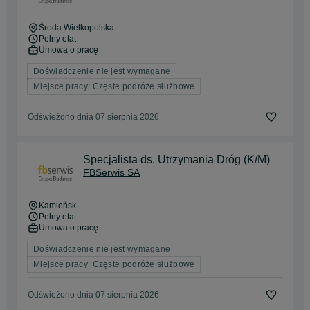
Środa Wielkopolska
Pełny etat
Umowa o pracę
Doświadczenie nie jest wymagane
Miejsce pracy: Częste podróże służbowe
Odświeżono dnia 07 sierpnia 2026
Specjalista ds. Utrzymania Dróg (K/M)
FBSerwis SA
Kamieńsk
Pełny etat
Umowa o pracę
Doświadczenie nie jest wymagane
Miejsce pracy: Częste podróże służbowe
Odświeżono dnia 07 sierpnia 2026