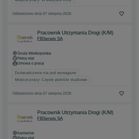
Odświeżono dnia 07 sierpnia 2026
Pracownik Utrzymania Drogi (K/M)
FBSerwis SA
Środa Wielkopolska
Pełny etat
Umowa o pracę
Doświadczenie nie jest wymagane
Miejsce pracy: Częste podróże służbowe
Odświeżono dnia 07 sierpnia 2026
Pracownik Utrzymania Drogi (K/M)
FBSerwis SA
Kamieńsk
Pełny etat